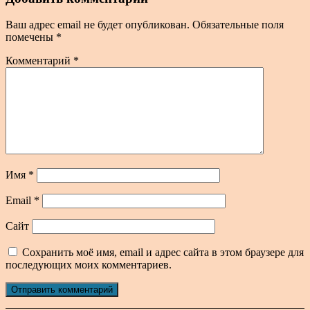
Ваш адрес email не будет опубликован.
Обязательные поля
помечены
*
Комментарий
*
Имя
*
Email
*
Сайт
Сохранить моё имя, email и адрес сайта в этом браузере для
последующих моих комментариев.