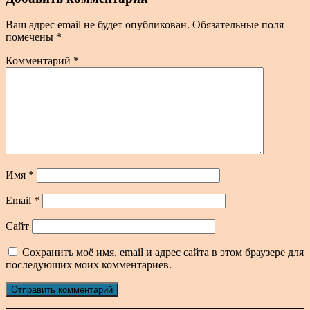
Ваш адрес email не будет опубликован.
Обязательные поля
помечены
*
Комментарий
*
Имя
*
Email
*
Сайт
Сохранить моё имя, email и адрес сайта в этом браузере для
последующих моих комментариев.