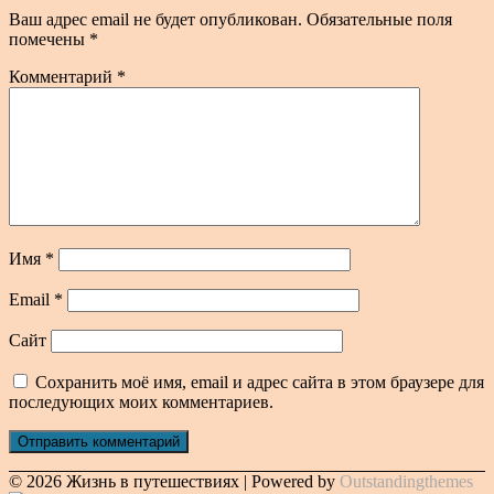
Ваш адрес email не будет опубликован.
Обязательные поля
помечены
*
Комментарий
*
Имя
*
Email
*
Сайт
Сохранить моё имя, email и адрес сайта в этом браузере для
последующих моих комментариев.
© 2026 Жизнь в путешествиях | Powered by
Outstandingthemes