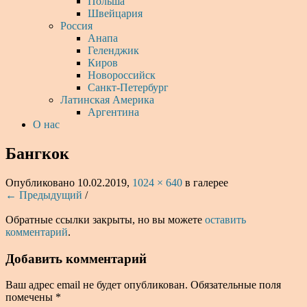
Польша
Швейцария
Россия
Анапа
Геленджик
Киров
Новороссийск
Санкт-Петербург
Латинская Америка
Аргентина
О нас
Бангкок
Опубликовано
10.02.2019
,
1024 × 640
в галерее
← Предыдущий
/
Обратные ссылки закрыты, но вы можете
оставить
комментарий
.
Добавить комментарий
Ваш адрес email не будет опубликован.
Обязательные поля
помечены
*