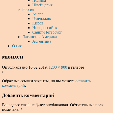
Польша
Швейцария
Россия
Анапа
Геленджик
Киров
Новороссийск
Санкт-Петербург
Латинская Америка
Аргентина
О нас
мюнхен
Опубликовано
10.02.2019
,
1200 × 900
в галерее
/
Обратные ссылки закрыты, но вы можете
оставить
комментарий
.
Добавить комментарий
Ваш адрес email не будет опубликован.
Обязательные поля
помечены
*