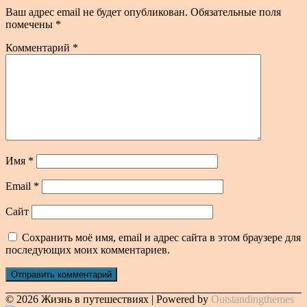
Ваш адрес email не будет опубликован.
Обязательные поля
помечены
*
Комментарий
*
Имя
*
Email
*
Сайт
Сохранить моё имя, email и адрес сайта в этом браузере для
последующих моих комментариев.
© 2026 Жизнь в путешествиях | Powered by
Outstandingthemes