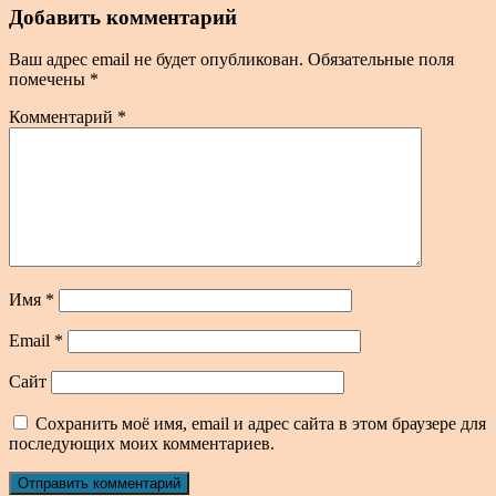
Добавить комментарий
Ваш адрес email не будет опубликован.
Обязательные поля
помечены
*
Комментарий
*
Имя
*
Email
*
Сайт
Сохранить моё имя, email и адрес сайта в этом браузере для
последующих моих комментариев.