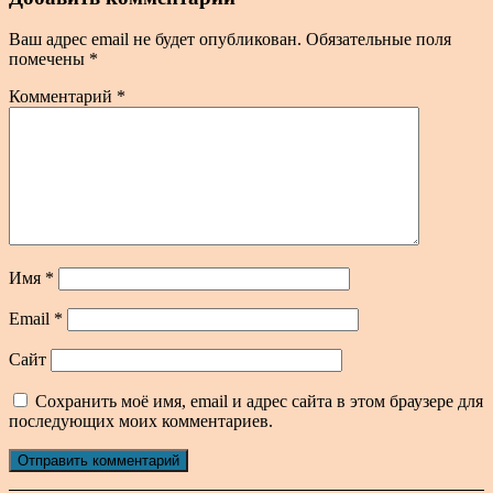
Ваш адрес email не будет опубликован.
Обязательные поля
помечены
*
Комментарий
*
Имя
*
Email
*
Сайт
Сохранить моё имя, email и адрес сайта в этом браузере для
последующих моих комментариев.