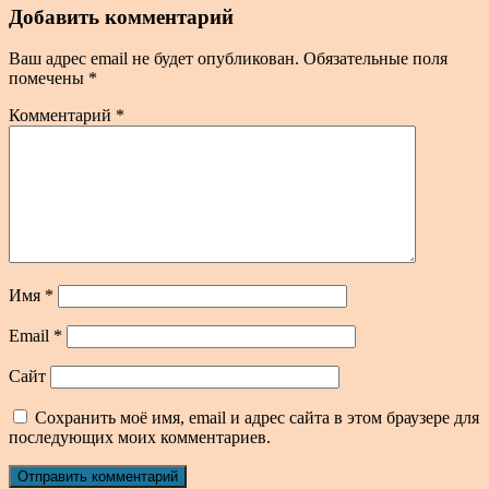
Добавить комментарий
Ваш адрес email не будет опубликован.
Обязательные поля
помечены
*
Комментарий
*
Имя
*
Email
*
Сайт
Сохранить моё имя, email и адрес сайта в этом браузере для
последующих моих комментариев.