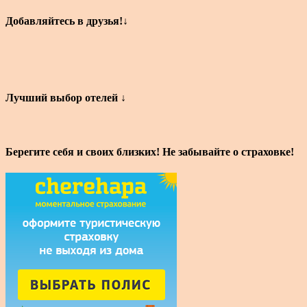
Добавляйтесь в друзья!↓
Лучший выбор отелей ↓
Берегите себя и своих близких! Не забывайте о страховке!