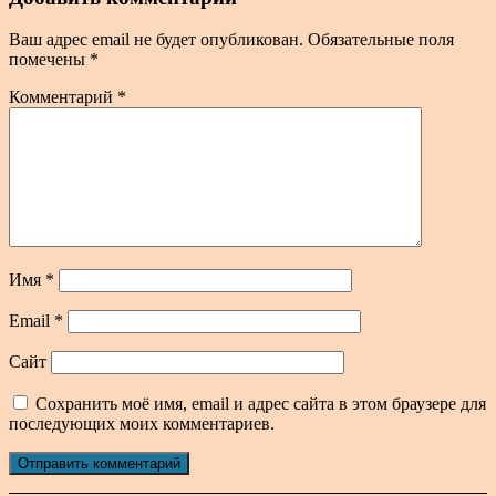
Ваш адрес email не будет опубликован.
Обязательные поля
помечены
*
Комментарий
*
Имя
*
Email
*
Сайт
Сохранить моё имя, email и адрес сайта в этом браузере для
последующих моих комментариев.