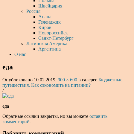
Польша
Швейцария
Россия
Анапа
Геленджик
Киров
Новороссийск
Санкт-Петербург
Латинская Америка
Аргентина
О нас
еда
Опубликовано
10.02.2019
,
900 × 600
в галерее
Бюджетные
путешествия. Как сэкономить на питании?
/
еда
Обратные ссылки закрыты, но вы можете
оставить
комментарий
.
Добавить комментарий