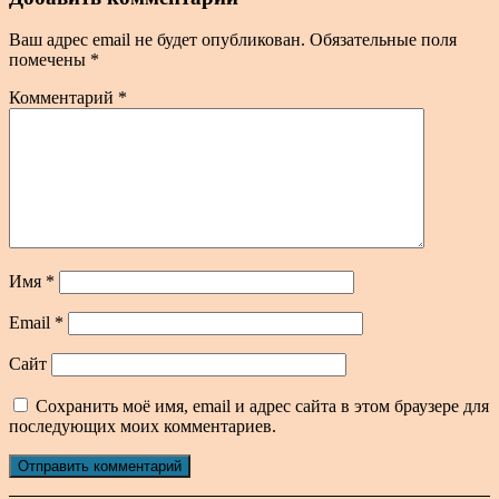
Ваш адрес email не будет опубликован.
Обязательные поля
помечены
*
Комментарий
*
Имя
*
Email
*
Сайт
Сохранить моё имя, email и адрес сайта в этом браузере для
последующих моих комментариев.