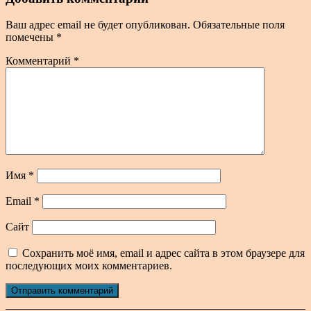
Ваш адрес email не будет опубликован.
Обязательные поля
помечены
*
Комментарий
*
Имя
*
Email
*
Сайт
Сохранить моё имя, email и адрес сайта в этом браузере для
последующих моих комментариев.