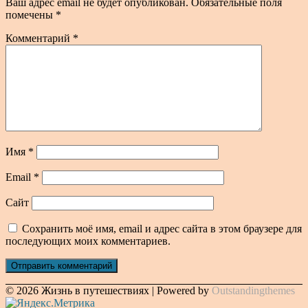
Ваш адрес email не будет опубликован.
Обязательные поля
помечены
*
Комментарий
*
Имя
*
Email
*
Сайт
Сохранить моё имя, email и адрес сайта в этом браузере для
последующих моих комментариев.
© 2026 Жизнь в путешествиях | Powered by
Outstandingthemes