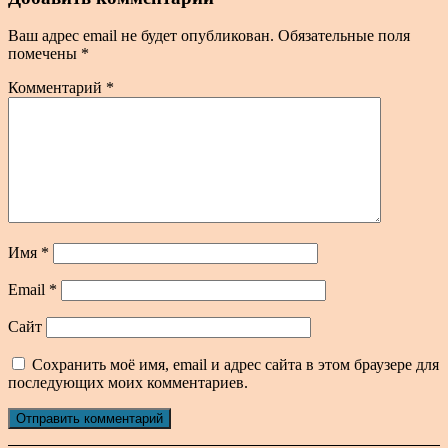
Ваш адрес email не будет опубликован.
Обязательные поля
помечены
*
Комментарий
*
Имя
*
Email
*
Сайт
Сохранить моё имя, email и адрес сайта в этом браузере для
последующих моих комментариев.