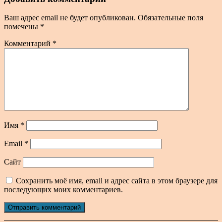
Ваш адрес email не будет опубликован.
Обязательные поля
помечены
*
Комментарий
*
Имя
*
Email
*
Сайт
Сохранить моё имя, email и адрес сайта в этом браузере для
последующих моих комментариев.