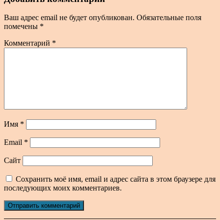
Ваш адрес email не будет опубликован.
Обязательные поля
помечены
*
Комментарий
*
Имя
*
Email
*
Сайт
Сохранить моё имя, email и адрес сайта в этом браузере для
последующих моих комментариев.