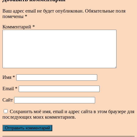
Ваш адрес email не будет опубликован.
Обязательные поля
помечены
*
Комментарий
*
Имя
*
Email
*
Сайт
Сохранить моё имя, email и адрес сайта в этом браузере для
последующих моих комментариев.