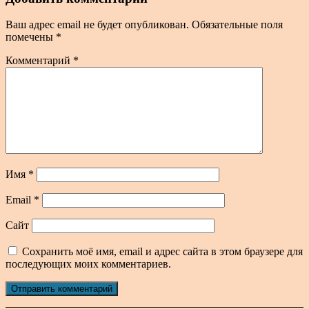
Ваш адрес email не будет опубликован.
Обязательные поля
помечены
*
Комментарий
*
Имя
*
Email
*
Сайт
Сохранить моё имя, email и адрес сайта в этом браузере для
последующих моих комментариев.