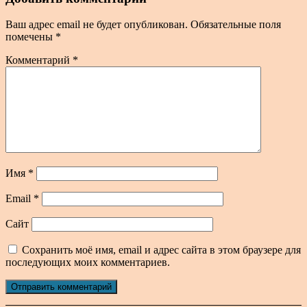
Ваш адрес email не будет опубликован.
Обязательные поля
помечены
*
Комментарий
*
Имя
*
Email
*
Сайт
Сохранить моё имя, email и адрес сайта в этом браузере для
последующих моих комментариев.