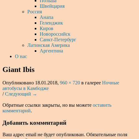
Польша
Швейцария
Россия
Анапа
Геленджик
Киров
Новороссийск
Санкт-Петербург
Латинская Америка
Аргентина
О нас
Giant Ibis
Опубликовано
18.01.2018
,
960 × 720
в галерее
Ночные
автобусы в Камбодже
/
Следующий →
Обратные ссылки закрыты, но вы можете
оставить
комментарий
.
Добавить комментарий
Ваш адрес email не будет опубликован.
Обязательные поля