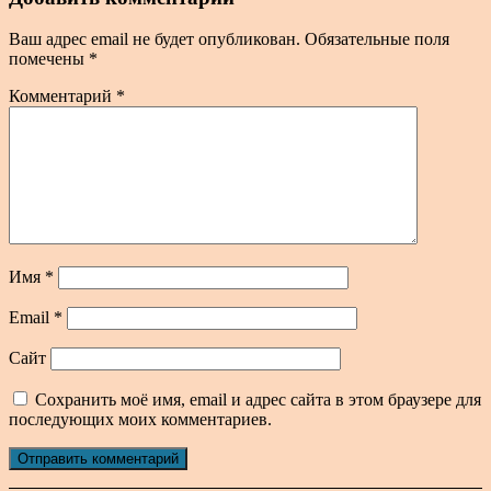
Ваш адрес email не будет опубликован.
Обязательные поля
помечены
*
Комментарий
*
Имя
*
Email
*
Сайт
Сохранить моё имя, email и адрес сайта в этом браузере для
последующих моих комментариев.