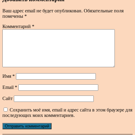
Ваш адрес email не будет опубликован.
Обязательные поля
помечены
*
Комментарий
*
Имя
*
Email
*
Сайт
Сохранить моё имя, email и адрес сайта в этом браузере для
последующих моих комментариев.