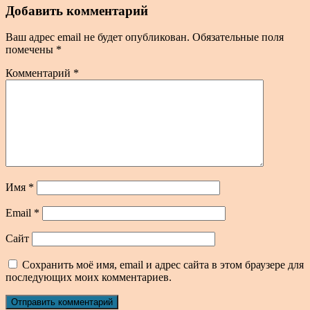
Добавить комментарий
Ваш адрес email не будет опубликован.
Обязательные поля
помечены
*
Комментарий
*
Имя
*
Email
*
Сайт
Сохранить моё имя, email и адрес сайта в этом браузере для
последующих моих комментариев.