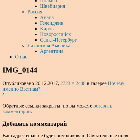
Польша
Швейцария
Россия
Анапа
Геленджик
Киров
Новороссийск
Санкт-Петербург
Латинская Америка
Аргентина
О нас
IMG_0144
Опубликовано
26.12.2017
,
2723 × 2448
в галерее
Почему
именно Вьетнам?
/
Обратные ссылки закрыты, но вы можете
оставить
комментарий
.
Добавить комментарий
Ваш адрес email не будет опубликован.
Обязательные поля