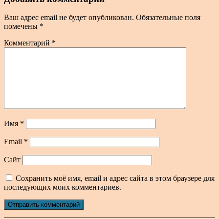
Ваш адрес email не будет опубликован.
Обязательные поля
помечены
*
Комментарий
*
Имя
*
Email
*
Сайт
Сохранить моё имя, email и адрес сайта в этом браузере для
последующих моих комментариев.