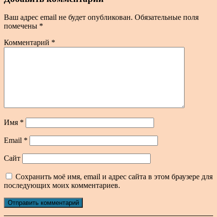
Ваш адрес email не будет опубликован.
Обязательные поля
помечены
*
Комментарий
*
Имя
*
Email
*
Сайт
Сохранить моё имя, email и адрес сайта в этом браузере для
последующих моих комментариев.