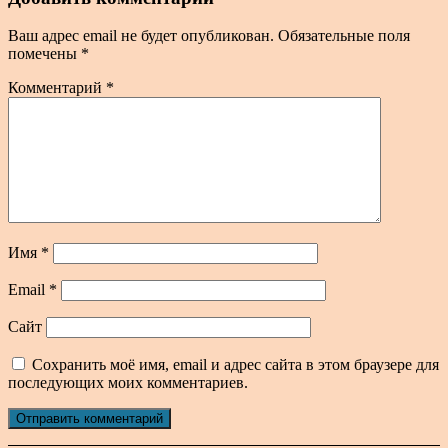
Ваш адрес email не будет опубликован.
Обязательные поля
помечены
*
Комментарий
*
Имя
*
Email
*
Сайт
Сохранить моё имя, email и адрес сайта в этом браузере для
последующих моих комментариев.