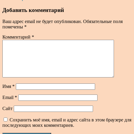
Добавить комментарий
Ваш адрес email не будет опубликован.
Обязательные поля
помечены
*
Комментарий
*
Имя
*
Email
*
Сайт
Сохранить моё имя, email и адрес сайта в этом браузере для
последующих моих комментариев.