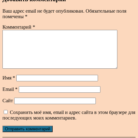
Ваш адрес email не будет опубликован.
Обязательные поля
помечены
*
Комментарий
*
Имя
*
Email
*
Сайт
Сохранить моё имя, email и адрес сайта в этом браузере для
последующих моих комментариев.