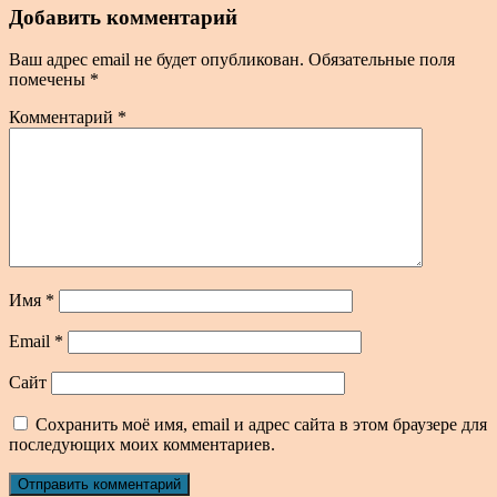
Добавить комментарий
Ваш адрес email не будет опубликован.
Обязательные поля
помечены
*
Комментарий
*
Имя
*
Email
*
Сайт
Сохранить моё имя, email и адрес сайта в этом браузере для
последующих моих комментариев.