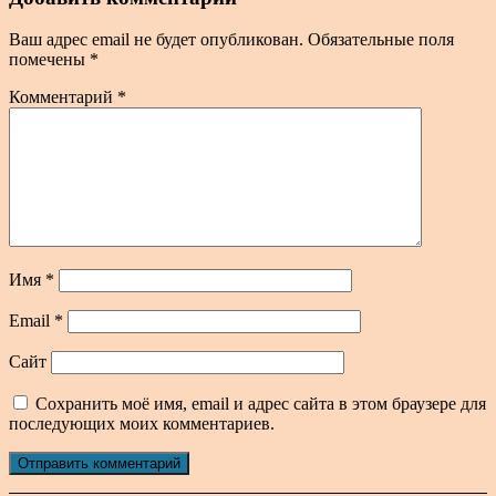
Ваш адрес email не будет опубликован.
Обязательные поля
помечены
*
Комментарий
*
Имя
*
Email
*
Сайт
Сохранить моё имя, email и адрес сайта в этом браузере для
последующих моих комментариев.