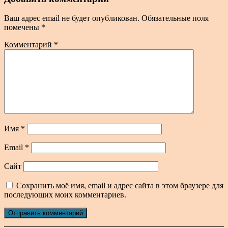
Ваш адрес email не будет опубликован.
Обязательные поля
помечены
*
Комментарий
*
Имя
*
Email
*
Сайт
Сохранить моё имя, email и адрес сайта в этом браузере для
последующих моих комментариев.