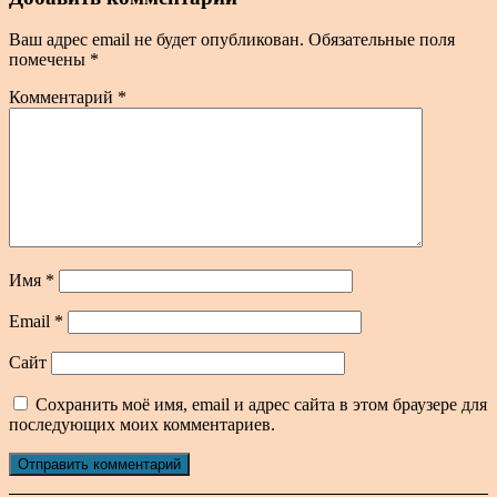
Ваш адрес email не будет опубликован.
Обязательные поля
помечены
*
Комментарий
*
Имя
*
Email
*
Сайт
Сохранить моё имя, email и адрес сайта в этом браузере для
последующих моих комментариев.