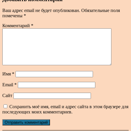
Ваш адрес email не будет опубликован.
Обязательные поля
помечены
*
Комментарий
*
Имя
*
Email
*
Сайт
Сохранить моё имя, email и адрес сайта в этом браузере для
последующих моих комментариев.