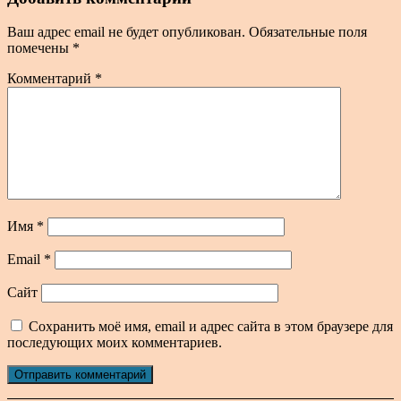
Ваш адрес email не будет опубликован.
Обязательные поля
помечены
*
Комментарий
*
Имя
*
Email
*
Сайт
Сохранить моё имя, email и адрес сайта в этом браузере для
последующих моих комментариев.