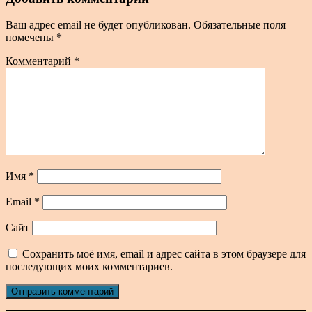
Ваш адрес email не будет опубликован.
Обязательные поля
помечены
*
Комментарий
*
Имя
*
Email
*
Сайт
Сохранить моё имя, email и адрес сайта в этом браузере для
последующих моих комментариев.