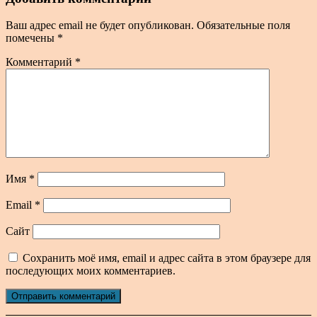
Ваш адрес email не будет опубликован.
Обязательные поля
помечены
*
Комментарий
*
Имя
*
Email
*
Сайт
Сохранить моё имя, email и адрес сайта в этом браузере для
последующих моих комментариев.