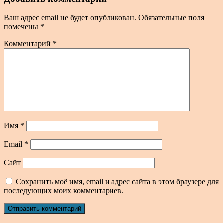
Ваш адрес email не будет опубликован.
Обязательные поля
помечены
*
Комментарий
*
Имя
*
Email
*
Сайт
Сохранить моё имя, email и адрес сайта в этом браузере для
последующих моих комментариев.