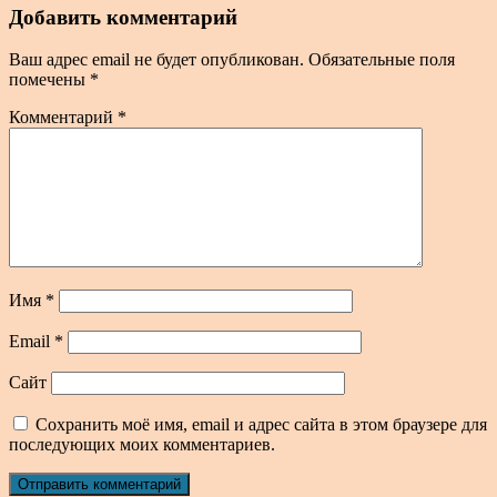
Добавить комментарий
Ваш адрес email не будет опубликован.
Обязательные поля
помечены
*
Комментарий
*
Имя
*
Email
*
Сайт
Сохранить моё имя, email и адрес сайта в этом браузере для
последующих моих комментариев.