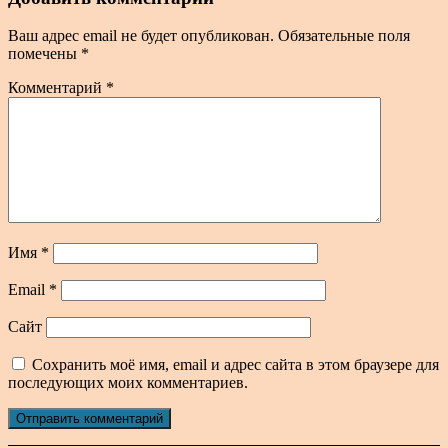
Ваш адрес email не будет опубликован.
Обязательные поля
помечены
*
Комментарий
*
Имя
*
Email
*
Сайт
Сохранить моё имя, email и адрес сайта в этом браузере для
последующих моих комментариев.