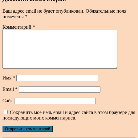
Ваш адрес email не будет опубликован.
Обязательные поля
помечены
*
Комментарий
*
Имя
*
Email
*
Сайт
Сохранить моё имя, email и адрес сайта в этом браузере для
последующих моих комментариев.